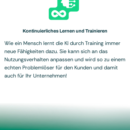
Kontinuierliches Lernen und Trainieren
Wie ein Mensch lernt die KI durch Training immer
neue Fähigkeiten dazu. Sie kann sich an das
Nutzungsverhalten anpassen und wird so zu einem
echten Problemlöser für den Kunden und damit
auch für Ihr Unternehmen!