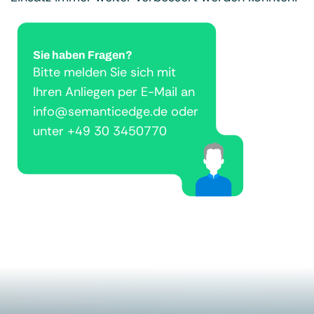
Sie haben Fragen?
Bitte melden Sie sich mit
Ihren Anliegen per E-Mail an
info@semanticedge.de oder
unter +49 30 3450770