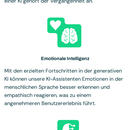
einer KI gehört der Vergangenheit an.
Emotionale Intelligenz
Mit den erzielten Fortschritten in der generativen
KI können unsere KI-Assistenten Emotionen in der
menschlichen Sprache besser erkennen und
empathisch reagieren, was zu einem
angenehmeren Benutzererlebnis führt.