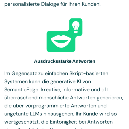
personalisierte Dialoge für Ihren Kunden!
Ausdrucksstarke Antworten
Im Gegensatz zu einfachen Skript-basierten
Systemen kann die generative KI von
SemanticEdge kreative, informative und oft
überraschend menschliche Antworten generieren,
die über vorprogrammierte Antworten und
ungetunte LLMs hinausgehen. Ihr Kunde wird so
wertgeschätzt, die Eintönigkeit bei Antworten