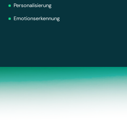
Personalisierung
Emotionserkennung