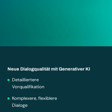
Neue Dialogqualität mit Generativer KI
Detailliertere
Vorqualifikation
Komplexere, flexiblere
Dialoge