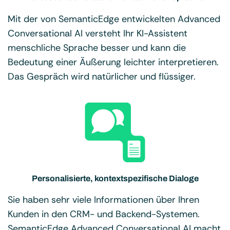
Mit der von SemanticEdge entwickelten Advanced
Conversational AI versteht Ihr KI-Assistent
menschliche Sprache besser und kann die
Bedeutung einer Äußerung leichter interpretieren.
Das Gespräch wird natürlicher und flüssiger.
Personalisierte, kontextspezifische Dialoge
Sie haben sehr viele Informationen über Ihren
Kunden in den CRM- und Backend-Systemen.
SemanticEdge Advanced Conversational AI macht