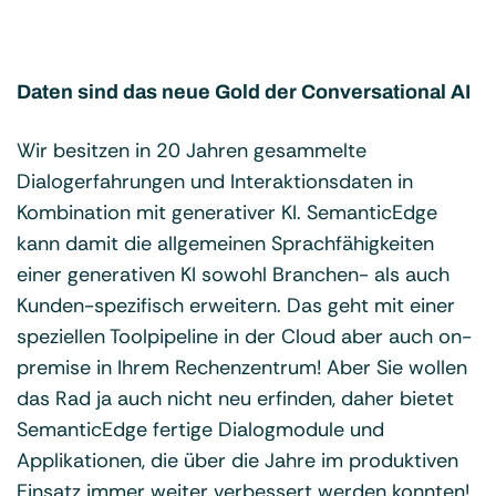
Daten sind das neue Gold der Conversational AI
Wir besitzen in 20 Jahren gesammelte
Dialogerfahrungen und Interaktionsdaten in
Kombination mit generativer KI. SemanticEdge
kann damit die allgemeinen Sprachfähigkeiten
einer generativen KI sowohl Branchen- als auch
Kunden-spezifisch erweitern. Das geht mit einer
speziellen Toolpipeline in der Cloud aber auch on-
premise in Ihrem Rechenzentrum! Aber Sie wollen
das Rad ja auch nicht neu erfinden, daher bietet
SemanticEdge fertige Dialogmodule und
Applikationen, die über die Jahre im produktiven
Einsatz immer weiter verbessert werden konnten!