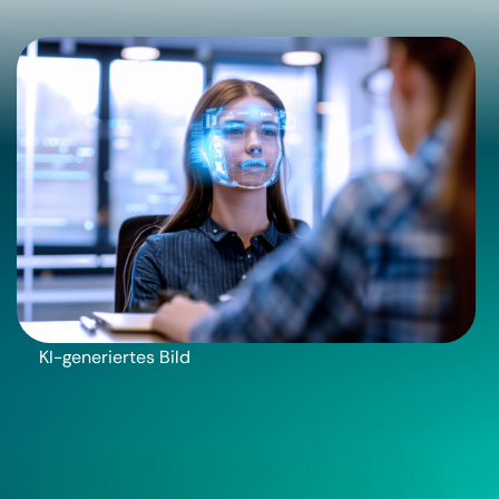
KI-generiertes Bild