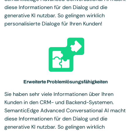
diese Informationen für den Dialog und die
generative KI nutzbar. So gelingen wirklich
personalisierte Dialoge für Ihren Kunden!
Erweiterte Problemlösungsfähigkeiten
Sie haben sehr viele Informationen über Ihren
Kunden in den CRM- und Backend-Systemen.
SemanticEdge Advanced Conversational AI macht
diese Informationen für den Dialog und die
generative KI nutzbar. So gelingen wirklich