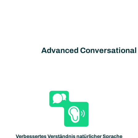
Advanced Conversational
Verbessertes Verständnis natürlicher Sprache