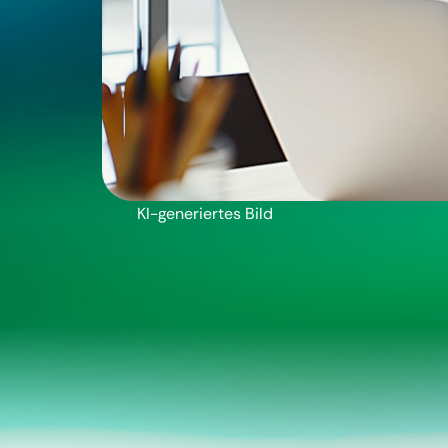
KI-generiertes Bild