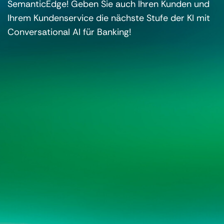
SemanticEdge! Geben Sie auch Ihren Kunden und
Ihrem Kundenservice die nächste Stufe der KI mit
Conversational AI für Banking!