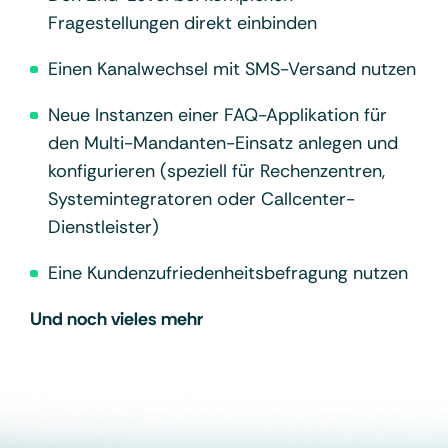
Fragestellungen direkt einbinden
Einen Kanalwechsel mit SMS-Versand nutzen
Neue Instanzen einer FAQ-Applikation für
den Multi-Mandanten-Einsatz anlegen und
konfigurieren (speziell für Rechenzentren,
Systemintegratoren oder Callcenter-
Dienstleister)
Eine Kundenzufriedenheitsbefragung nutzen
Und noch vieles mehr