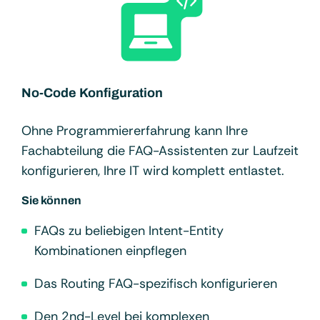
No-Code Konfiguration
Ohne Programmiererfahrung kann Ihre
Fachabteilung die FAQ-Assistenten zur Laufzeit
konfigurieren, Ihre IT wird komplett entlastet.
Sie können
FAQs zu beliebigen Intent-Entity
Kombinationen einpflegen
Das Routing FAQ-spezifisch konfigurieren
Den 2nd-Level bei komplexen