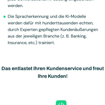
werden.
Die Spracherkennung und die KI-Modelle
werden dafür mit hunderttausenden echten,
durch Experten gepflegten Kundenäußerungen
aus der jeweiligen Branche (z. B. Banking,
Insurance, etc.) trainiert.
Das entlastet Ihren Kundenservice und freut
Ihre Kunden!