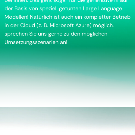
der Basis von speziell getunten Large Language
Modellen! Natürlich ist auch ein kompletter Betrieb
in der Cloud (z. B. Microsoft Azure) möglich,
sprechen Sie uns gerne zu den möglichen
Umsetzungsszenarien an!