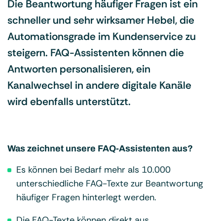
Die Beantwortung häufiger Fragen ist ein
schneller und sehr wirksamer Hebel, die
Automationsgrade im Kundenservice zu
steigern. FAQ-Assistenten können die
Antworten personalisieren, ein
Kanalwechsel in andere digitale Kanäle
wird ebenfalls unterstützt.
Was zeichnet unsere FAQ-Assistenten aus?
Es können bei Bedarf mehr als 10.000
unterschiedliche FAQ-Texte zur Beantwortung
häufiger Fragen hinterlegt werden.
Die FAQ-Texte können direkt aus