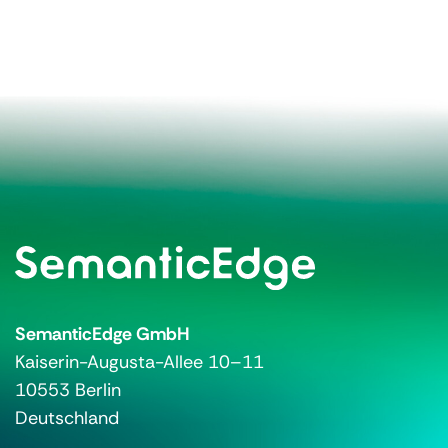
SemanticEdge GmbH
Kaiserin-Augusta-Allee 10–11
10553 Berlin
Deutschland