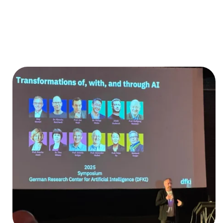
In unseren Recherchen auf Basis
des Essays AI-2027 von