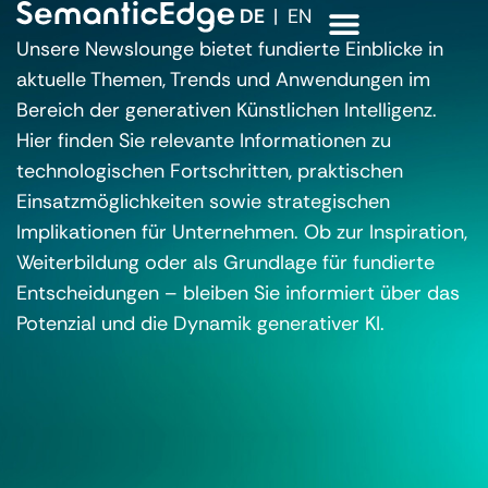
DE
EN
Unsere Newslounge bietet fundierte Einblicke in
aktuelle Themen, Trends und Anwendungen im
Bereich der generativen Künstlichen Intelligenz.
Hier finden Sie relevante Informationen zu
technologischen Fortschritten, praktischen
Einsatzmöglichkeiten sowie strategischen
Implikationen für Unternehmen. Ob zur Inspiration,
Weiterbildung oder als Grundlage für fundierte
Entscheidungen – bleiben Sie informiert über das
Potenzial und die Dynamik generativer KI.