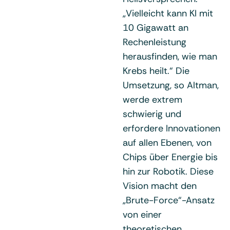
„Vielleicht kann KI mit
10 Gigawatt an
Rechenleistung
herausfinden, wie man
Krebs heilt.“ Die
Umsetzung, so Altman,
werde extrem
schwierig und
erfordere Innovationen
auf allen Ebenen, von
Chips über Energie bis
hin zur Robotik. Diese
Vision macht den
„Brute-Force“-Ansatz
von einer
theoretischen