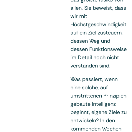
allen. Sie beweist, dass
wir mit
Höchstgeschwindigkeit
auf ein Ziel zusteuern,
dessen Weg und
dessen Funktionsweise
im Detail noch nicht
verstanden sind.
Was passiert, wenn
eine solche, auf
umstrittenen Prinzipien
gebaute Intelligenz
beginnt, eigene Ziele zu
entwickeln? In den
kommenden Wochen