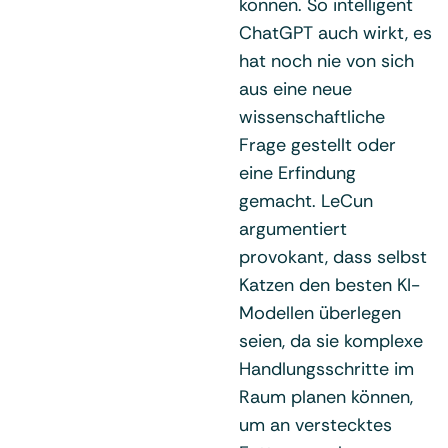
können. So intelligent
ChatGPT auch wirkt, es
hat noch nie von sich
aus eine neue
wissenschaftliche
Frage gestellt oder
eine Erfindung
gemacht. LeCun
argumentiert
provokant, dass selbst
Katzen den besten KI-
Modellen überlegen
seien, da sie komplexe
Handlungsschritte im
Raum planen können,
um an verstecktes