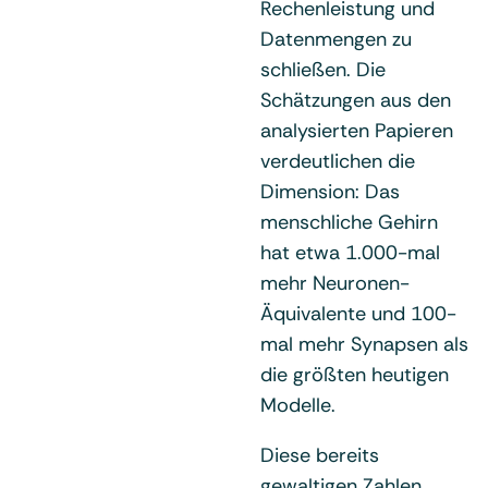
Rechenleistung und
Datenmengen zu
schließen. Die
Schätzungen aus den
analysierten Papieren
verdeutlichen die
Dimension: Das
menschliche Gehirn
hat etwa 1.000-mal
mehr Neuronen-
Äquivalente und 100-
mal mehr Synapsen als
die größten heutigen
Modelle.
Diese bereits
gewaltigen Zahlen