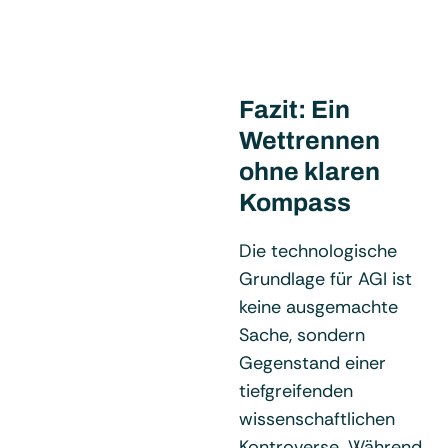
Fazit: Ein
Wettrennen
ohne klaren
Kompass
Die technologische
Grundlage für AGI ist
keine ausgemachte
Sache, sondern
Gegenstand einer
tiefgreifenden
wissenschaftlichen
Kontroverse. Während