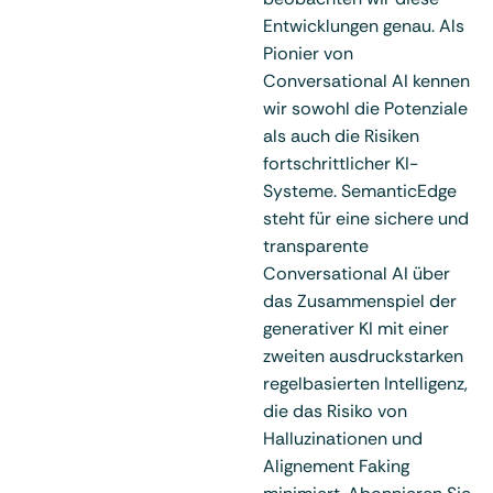
Entwicklungen genau. Als
Pionier von
Conversational AI kennen
wir sowohl die Potenziale
als auch die Risiken
fortschrittlicher KI-
Systeme. SemanticEdge
steht für eine sichere und
transparente
Conversational AI über
das Zusammenspiel der
generativer KI mit einer
zweiten ausdruckstarken
regelbasierten Intelligenz,
die das Risiko von
Halluzinationen und
Alignement Faking