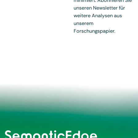
minimiert. Abonnieren Sie
unseren Newsletter für
weitere Analysen aus
unserem
Forschungspapier.