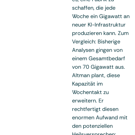
schaffen, die jede
Woche ein Gigawatt an
neuer KI-Infrastruktur
produzieren kann. Zum
Vergleich: Bisherige
Analysen gingen von
einem Gesamtbedarf
von 70 Gigawatt aus.
Altman plant, diese
Kapazität im
Wochentakt zu
erweitern. Er
rechtfertigt diesen
enormen Aufwand mit
den potenziellen
Heilsversprechen: