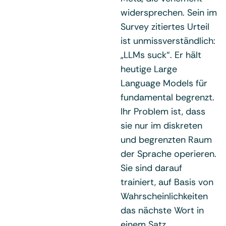
widersprechen. Sein im
Survey zitiertes Urteil
ist unmissverständlich:
„LLMs suck“. Er hält
heutige Large
Language Models für
fundamental begrenzt.
Ihr Problem ist, dass
sie nur im diskreten
und begrenzten Raum
der Sprache operieren.
Sie sind darauf
trainiert, auf Basis von
Wahrscheinlichkeiten
das nächste Wort in
einem Satz