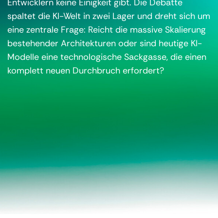
Entwicklern keine Einigkeit gibt. Die Debatte
spaltet die KI-Welt in zwei Lager und dreht sich um
eine zentrale Frage: Reicht die massive Skalierung
bestehender Architekturen oder sind heutige KI-
Modelle eine technologische Sackgasse, die einen
komplett neuen Durchbruch erfordert?