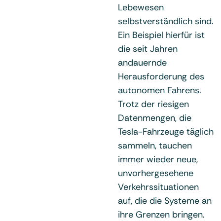
Lebewesen
selbstverständlich sind.
Ein Beispiel hierfür ist
die seit Jahren
andauernde
Herausforderung des
autonomen Fahrens.
Trotz der riesigen
Datenmengen, die
Tesla-Fahrzeuge täglich
sammeln, tauchen
immer wieder neue,
unvorhergesehene
Verkehrssituationen
auf, die die Systeme an
ihre Grenzen bringen.