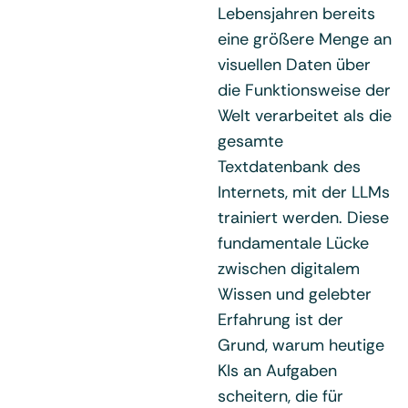
Lebensjahren bereits
eine größere Menge an
visuellen Daten über
die Funktionsweise der
Welt verarbeitet als die
gesamte
Textdatenbank des
Internets, mit der LLMs
trainiert werden. Diese
fundamentale Lücke
zwischen digitalem
Wissen und gelebter
Erfahrung ist der
Grund, warum heutige
KIs an Aufgaben
scheitern, die für