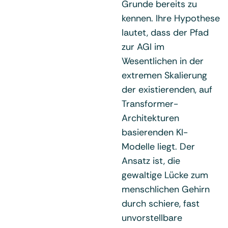
Grunde bereits zu
kennen. Ihre Hypothese
lautet, dass der Pfad
zur AGI im
Wesentlichen in der
extremen Skalierung
der existierenden, auf
Transformer-
Architekturen
basierenden KI-
Modelle liegt. Der
Ansatz ist, die
gewaltige Lücke zum
menschlichen Gehirn
durch schiere, fast
unvorstellbare