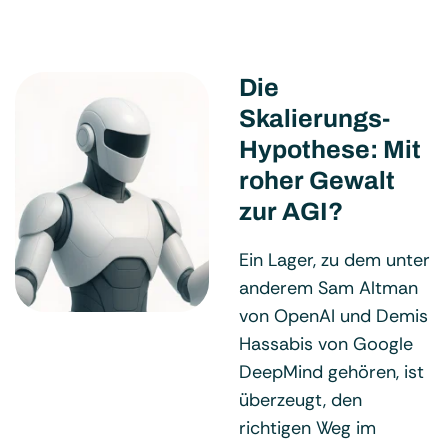
Die
Skalierungs-
Hypothese: Mit
roher Gewalt
zur AGI?
Ein Lager, zu dem unter
anderem Sam Altman
von OpenAI und Demis
Hassabis von Google
DeepMind gehören, ist
überzeugt, den
richtigen Weg im