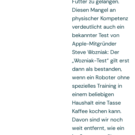
Futter zu gelangen.
Diesen Mangel an
physischer Kompetenz
verdeutlicht auch ein
bekannter Test von
Apple-Mitgründer
Steve Wozniak: Der
„Wozniak-Test“ gilt erst
dann als bestanden,
wenn ein Roboter ohne
spezielles Training in
einem beliebigen
Haushalt eine Tasse
Kaffee kochen kann.
Davon sind wir noch
weit entfernt, wie ein