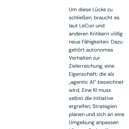
Um diese Lücke zu
schließen, braucht es
laut LeCun und
anderen Kritikern völlig
neue Fähigkeiten. Dazu
gehört autonomes
Verhalten zur
Zielerreichung, eine
Eigenschaft, die als
„agentic AI“ bezeichnet
wird. Eine KI muss
selbst die Initiative
ergreifen, Strategien
planen und sich an eine
Umgebung anpassen