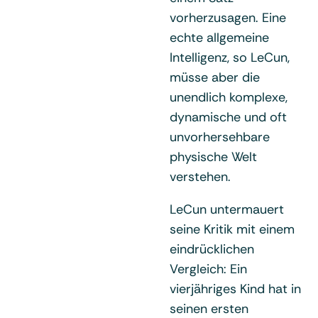
vorherzusagen. Eine
echte allgemeine
Intelligenz, so LeCun,
müsse aber die
unendlich komplexe,
dynamische und oft
unvorhersehbare
physische Welt
verstehen.
LeCun untermauert
seine Kritik mit einem
eindrücklichen
Vergleich: Ein
vierjähriges Kind hat in
seinen ersten